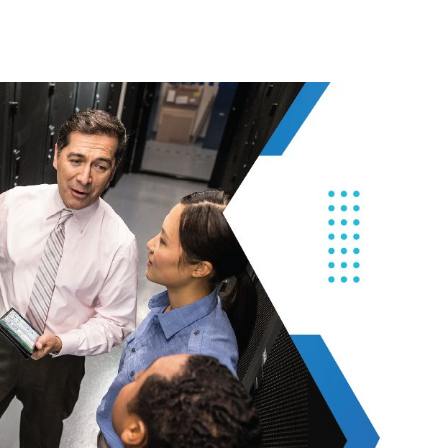
Buy now