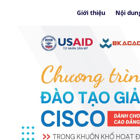
Giới thiệu
Nội du