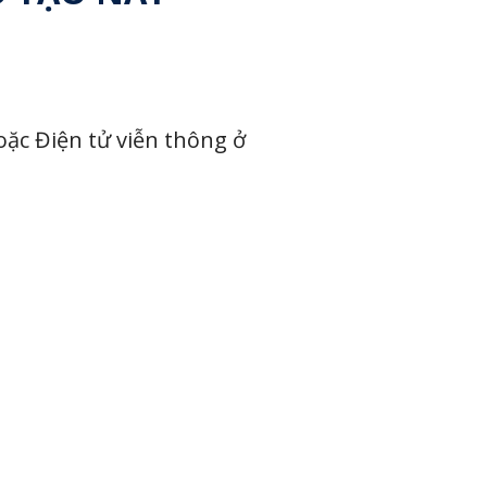
ặc Điện tử viễn thông ở