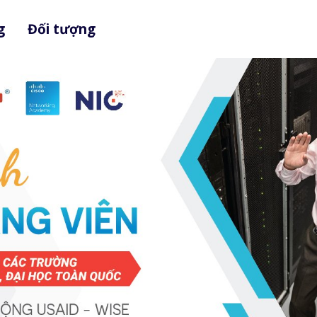
ng
Đối tượng