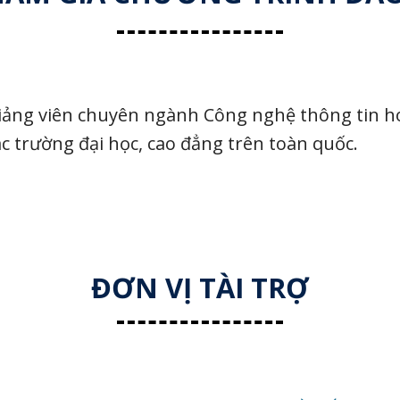
iảng viên chuyên ngành Công nghệ thông tin ho
ác trường đại học, cao đẳng trên toàn quốc.
ĐƠN VỊ TÀI TRỢ