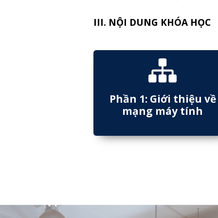
III. NỘI DUNG KHÓA HỌC
Phần 1: Giới thiệu về
mạng máy tính